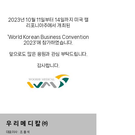
2023년 10월 11일부터 14일까지 미국 캘
리포니아주에서 개최된
'World Korean Business Convention
2023'에 참가하였습니다.
앞으로도 많은 응원과 관심 부탁드립니다.
감사합니다.
우리메디칼㈜
대표이사 : 조 홍 석