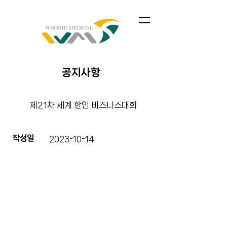
공지사항
제21차 세계 한인 비즈니스대회
작성일
2023-10-14